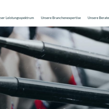
ser Leistungsspektrum
Unsere Branchenexpertise
Unsere Berate