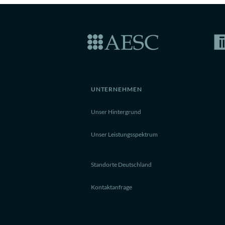
UNTERNEHMEN
Unser Hintergrund
Unser Leistungsspektrum
Standorte Deutschland
Kontaktanfrage