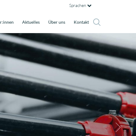
Sprachen
r:innen
Aktuelles
Über uns
Kontakt