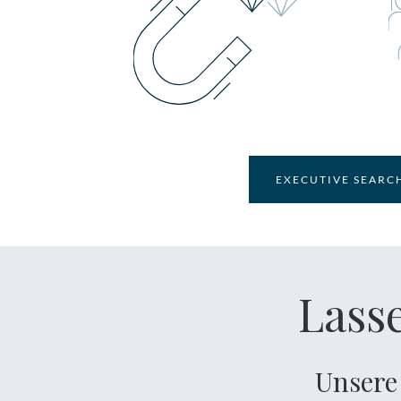
EXECUTIVE SEARC
Lasse
Unsere